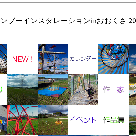
ンブーインスタレーションinおおくさ 20