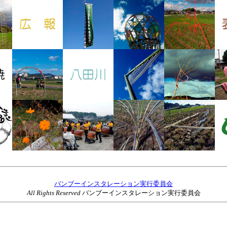
バンブーインスタレーション実行委員会
All Rights Reserved
バンブーインスタレーション実行委員会