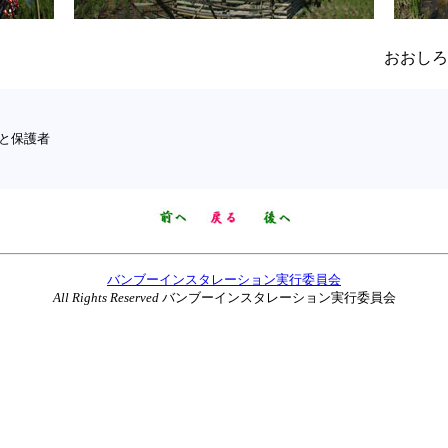
おおしろ
と保護者
バンブーインスタレーション実行委員会
All Rights Reserved
バンブーインスタレーション実行委員会