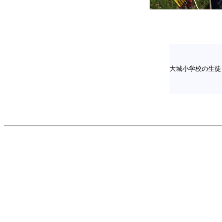
大城小学校の生徒