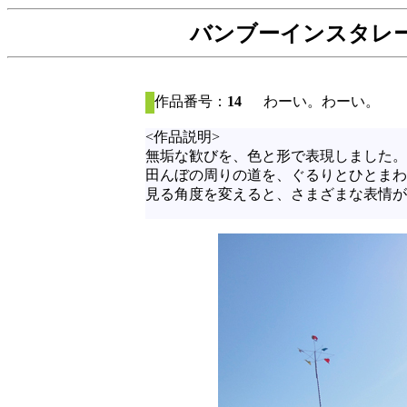
バンブーインスタレーシ
作品番号：
14
わーい。わーい。
<作品説明>
無垢な歓びを、色と形で表現しました。
田んぼの周りの道を、ぐるりとひとまわ
見る角度を変えると、さまざまな表情が